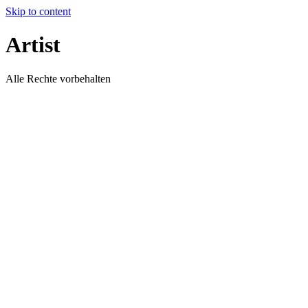
Skip to content
Artist
Alle Rechte vorbehalten